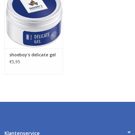
shoeboy's delicate gel
€5,95
Klantenservice