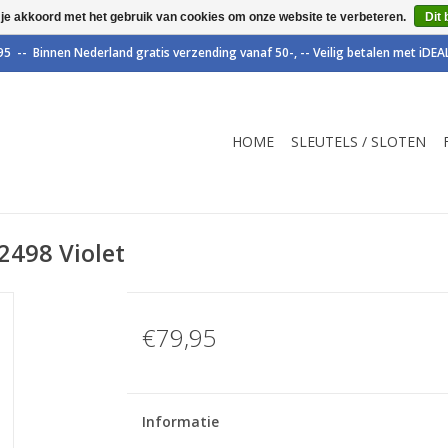
 je akkoord met het gebruik van cookies om onze website te verbeteren.
Dit 
HOME
SLEUTELS / SLOTEN
2498 Violet
€79,95
Informatie