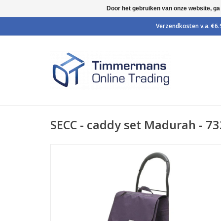
Door het gebruiken van onze website, ga
SECC - caddy set Madurah - 73