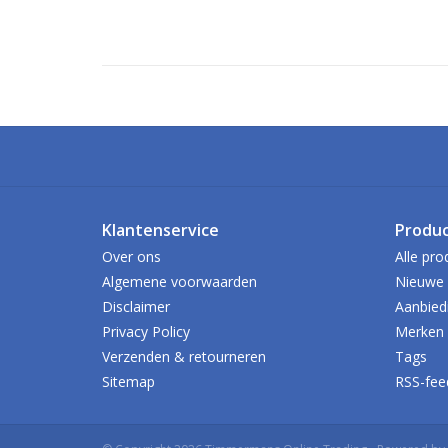
Klantenservice
Produ
Over ons
Alle pro
Algemene voorwaarden
Nieuwe 
Disclaimer
Aanbied
Privacy Policy
Merken
Verzenden & retourneren
Tags
Sitemap
RSS-fee