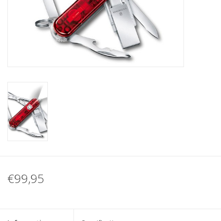
€99,95