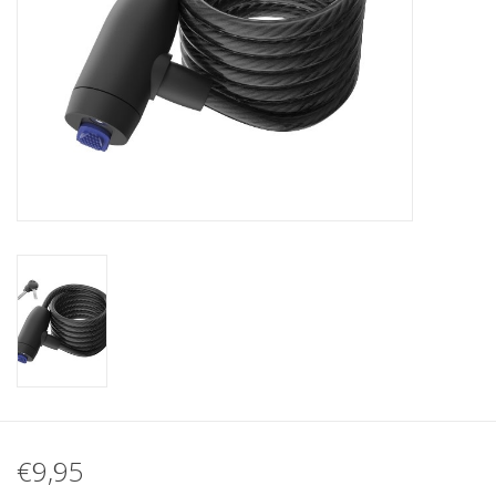
€9,95