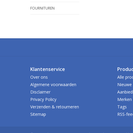
FOURNITUREN
Klantenservice
Produ
Over ons
Alle pro
Algemene voorwaarden
Nieuwe 
Disclaimer
Aanbied
Privacy Policy
Merken
Verzenden & retourneren
Tags
Sitemap
RSS-fee