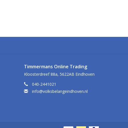
Timmermans Online Trading
Kloosterdreef 88a, 5622AB Eindhoven
040-2441021
info@volksbelangeindhoven.nl