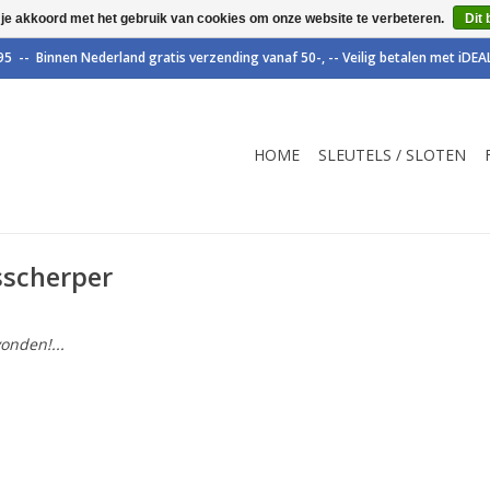
 je akkoord met het gebruik van cookies om onze website te verbeteren.
Dit 
HOME
SLEUTELS / SLOTEN
sscherper
onden!...