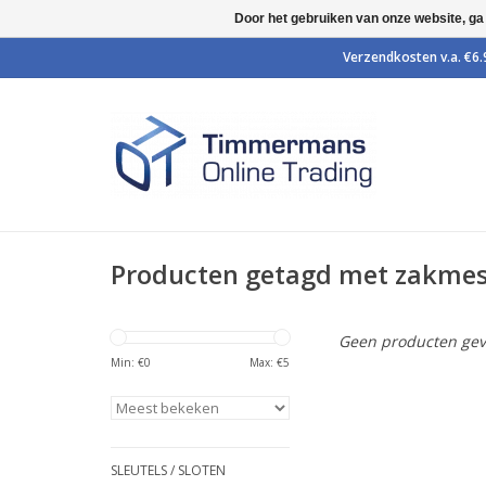
Door het gebruiken van onze website, ga
Producten getagd met zakme
Geen producten gev
Min: €
0
Max: €
5
SLEUTELS / SLOTEN