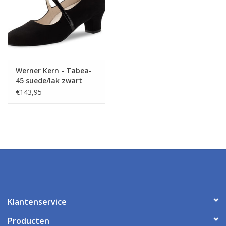
Werner Kern - Tabea-
45 suede/lak zwart
€143,95
Klantenservice
Producten