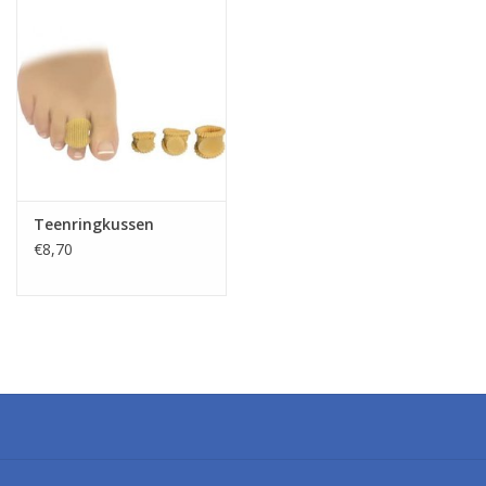
Teenringkussen
€8,70