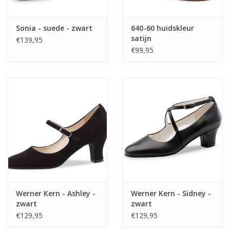
Sonia - suede - zwart
640-60 huidskleur
satijn
€139,95
€99,95
Werner Kern - Ashley -
Werner Kern - Sidney -
zwart
zwart
€129,95
€129,95