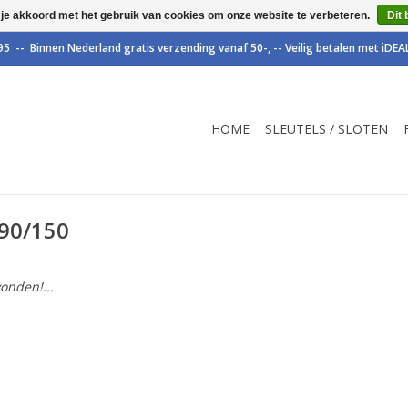
 je akkoord met het gebruik van cookies om onze website te verbeteren.
Dit 
HOME
SLEUTELS / SLOTEN
90/150
onden!...