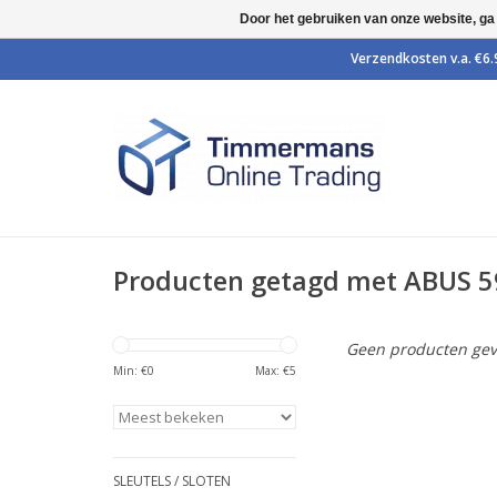
Door het gebruiken van onze website, ga
Producten getagd met ABUS 5
Geen producten gev
Min: €
0
Max: €
5
SLEUTELS / SLOTEN