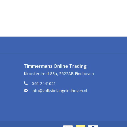
Timmermans Online Trading
Kloosterdreef 88a, 5622AB Eindhoven
040-2441021
info@volksbelangeindhoven.nl