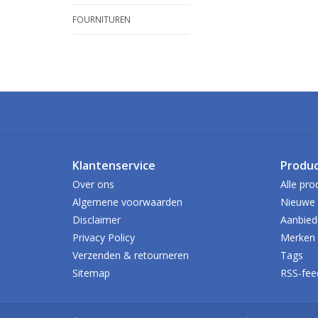
FOURNITUREN
Klantenservice
Produ
Over ons
Alle pro
Algemene voorwaarden
Nieuwe 
Disclaimer
Aanbied
Privacy Policy
Merken
Verzenden & retourneren
Tags
Sitemap
RSS-fee