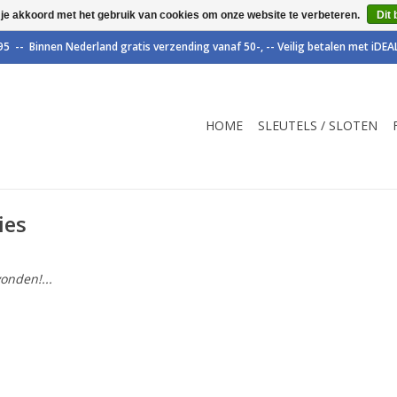
 je akkoord met het gebruik van cookies om onze website te verbeteren.
Dit 
HOME
SLEUTELS / SLOTEN
ies
onden!...