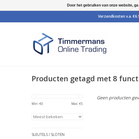
Door het gebruiken van onze website, ga
Producten getagd met 8 funct
Geen producten gev
Min: €
0
Max: €
5
SLEUTELS / SLOTEN