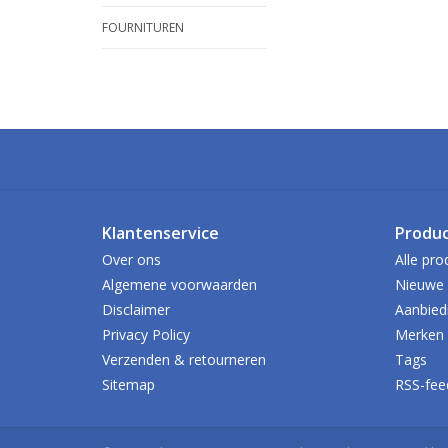
FOURNITUREN
Klantenservice
Produ
Over ons
Alle pro
Algemene voorwaarden
Nieuwe 
Disclaimer
Aanbied
Privacy Policy
Merken
Verzenden & retourneren
Tags
Sitemap
RSS-fee