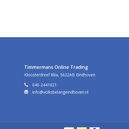
Timmermans Online Trading
Kloosterdreef 88a, 5622AB Eindhoven
040-2441021
info@volksbelangeindhoven.nl