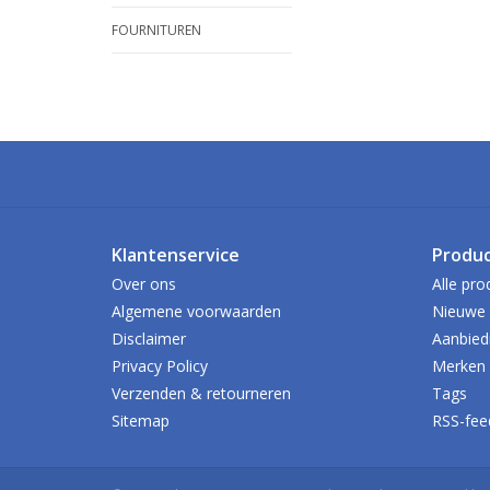
FOURNITUREN
Klantenservice
Produ
Over ons
Alle pro
Algemene voorwaarden
Nieuwe 
Disclaimer
Aanbied
Privacy Policy
Merken
Verzenden & retourneren
Tags
Sitemap
RSS-fee