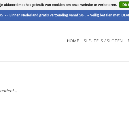
 je akkoord met het gebruik van cookies om onze website te verbeteren.
Dit 
HOME
SLEUTELS / SLOTEN
onden!...