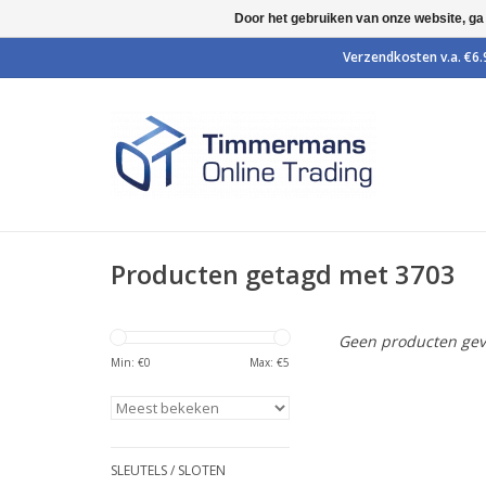
Door het gebruiken van onze website, ga
Producten getagd met 3703
Geen producten gev
Min: €
0
Max: €
5
SLEUTELS / SLOTEN