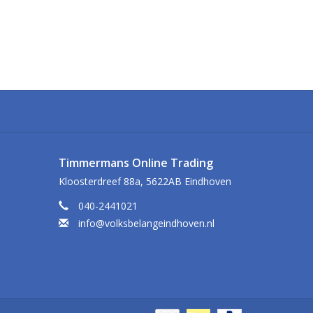
Timmermans Online Trading
Kloosterdreef 88a, 5622AB Eindhoven
040-2441021
info@volksbelangeindhoven.nl