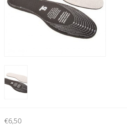
€6,50