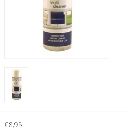
€8,95