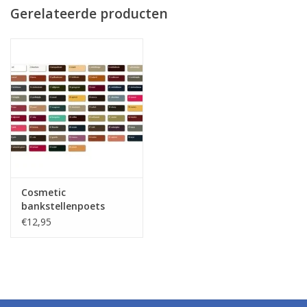
Gerelateerde producten
Cosmetic
bankstellenpoets
€12,95