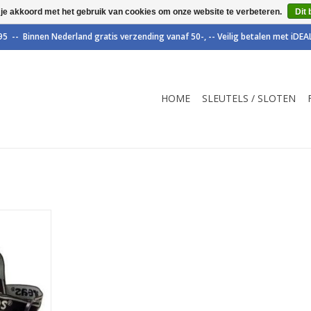
 je akkoord met het gebruik van cookies om onze website te verbeteren.
Dit 
HOME
SLEUTELS / SLOTEN
ltbare
NKELWAGEN