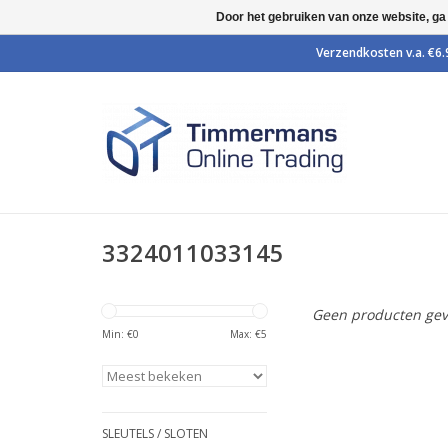
Door het gebruiken van onze website, ga
3324011033145
Geen producten gev
Min: €
0
Max: €
5
SLEUTELS / SLOTEN