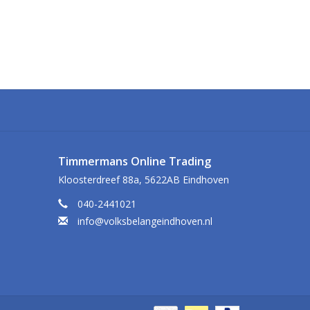
Timmermans Online Trading
Kloosterdreef 88a, 5622AB Eindhoven
040-2441021
info@volksbelangeindhoven.nl