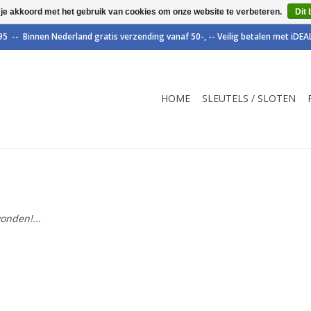
 je akkoord met het gebruik van cookies om onze website te verbeteren.
Dit 
HOME
SLEUTELS / SLOTEN
onden!...