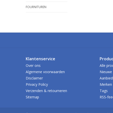
FOURNITUREN
Klantenservice
Produ
Over ons
Alle pro
Algemene voorwaarden
Nieuwe 
Disclaimer
Aanbied
Privacy Policy
Merken
Verzenden & retourneren
Tags
Sitemap
RSS-fee