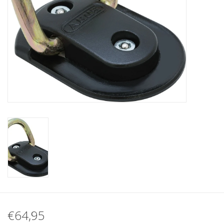
€64,95