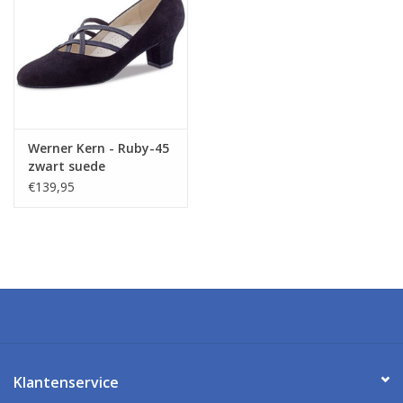
Werner Kern - Ruby-45
zwart suede
€139,95
Klantenservice